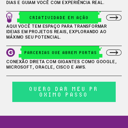
DIAS E GUIAM VOCÊ COM EXPERIÊNCIA REAL.
AQUI VOCÊ TEM ESPAÇO PARA TRANSFORMAR
IDEIAS EM PROJETOS REAIS, EXPLORANDO AO
MÁXIMO SEU POTENCIAL.
CONEXÃO DIRETA COM GIGANTES COMO GOOGLE,
MICROSOFT, ORACLE, CISCO E AWS.
QUERO DAR MEU PR
Ó
XIMO PASSO