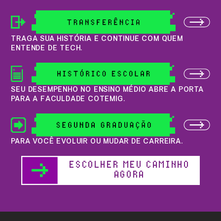
TRAGA SUA HISTÓRIA E CONTINUE COM QUEM
ENTENDE DE TECH.
SEU DESEMPENHO NO ENSINO MÉDIO ABRE A PORTA
PARA A FACULDADE COTEMIG.
PARA VOCÊ EVOLUIR OU MUDAR DE CARREIRA.
ESCOLHER MEU CAMINHO
AGORA