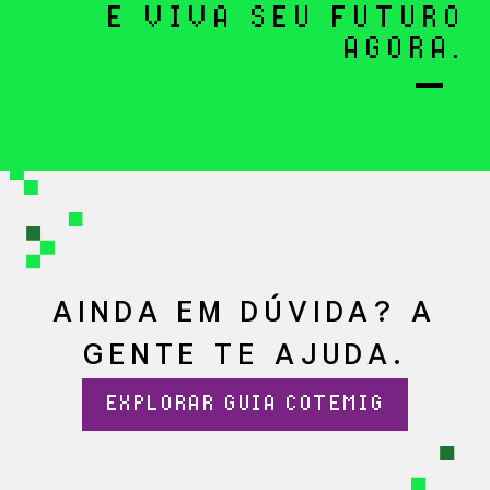
E VIVA SEU FUTURO
AGORA.
AINDA EM DÚVIDA? A
GENTE TE AJUDA.
EXPLORAR GUIA COTEMIG