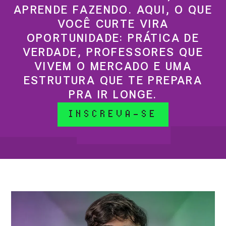
APRENDE FAZENDO. AQUI, O QUE
VOCÊ CURTE VIRA
OPORTUNIDADE: PRÁTICA DE
VERDADE, PROFESSORES QUE
VIVEM O MERCADO E UMA
ESTRUTURA QUE TE PREPARA
PRA IR LONGE.
INSCREVA-SE