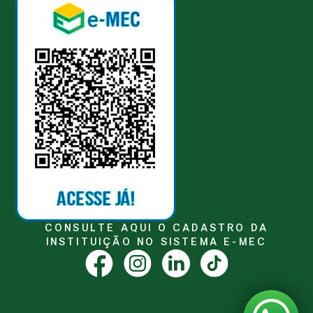
CONSULTE AQUI O CADASTRO DA
INSTITUIÇÃO NO SISTEMA E-MEC