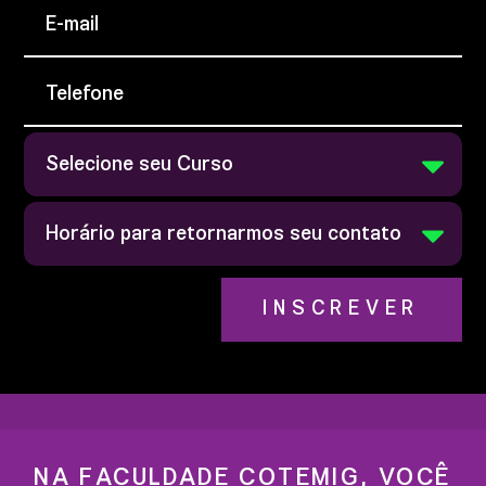
INSCREVER
NA FACULDADE COTEMIG, VOCÊ