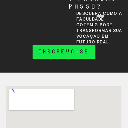
PASSO?
DESCUBRA COMO A
FACULDADE
COTEMIG PODE
TRANSFORMAR SUA
VOCAÇÃO EM
FUTURO REAL.
INSCREVA-SE