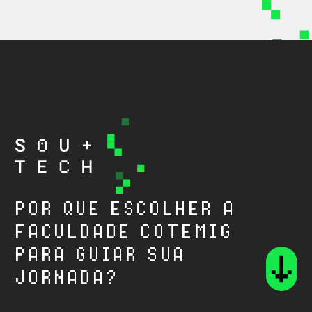
POR QUE ESCOLHER A
FACULDADE COTEMIG
PARA GUIAR SUA
JORNADA?