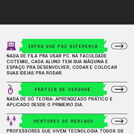
NADA DE FILA PRA USAR PC. NA FACULDADE
COTEMIG, CADA ALUNO TEM SUA MÁQUINA E
ESPAÇO PRA DESENVOLVER, CODAR E COLOCAR
SUAS IDEIAS PRA RODAR.
NADA DE SÓ TEORIA: APRENDIZADO PRÁTICO E
APLICADO DESDE O PRIMEIRO DIA.
PROFESSORES QUE VIVEM TECNOLOGIA TODOS OS