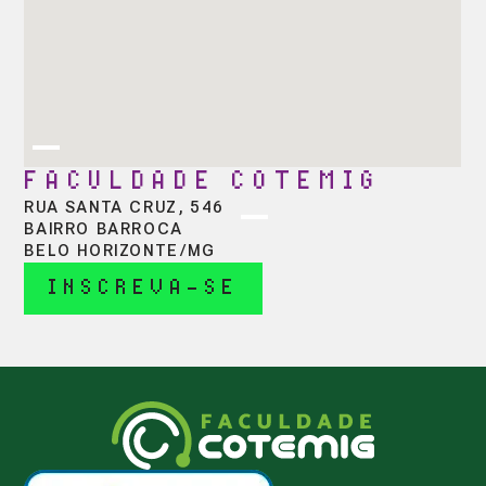
FACULDADE COTEMIG
RUA SANTA CRUZ, 546
BAIRRO BARROCA
BELO HORIZONTE/MG
INSCREVA-SE