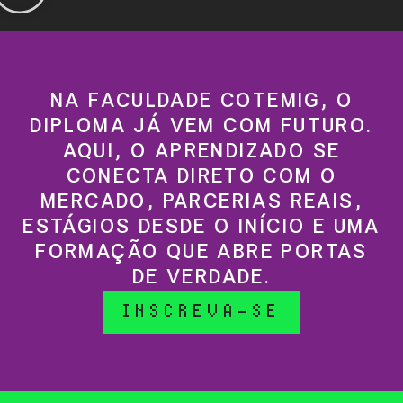
NA FACULDADE COTEMIG, O
DIPLOMA JÁ VEM COM FUTURO.
AQUI, O APRENDIZADO SE
CONECTA DIRETO COM O
MERCADO, PARCERIAS REAIS,
ESTÁGIOS DESDE O INÍCIO E UMA
FORMAÇÃO QUE ABRE PORTAS
DE VERDADE.
INSCREVA-SE